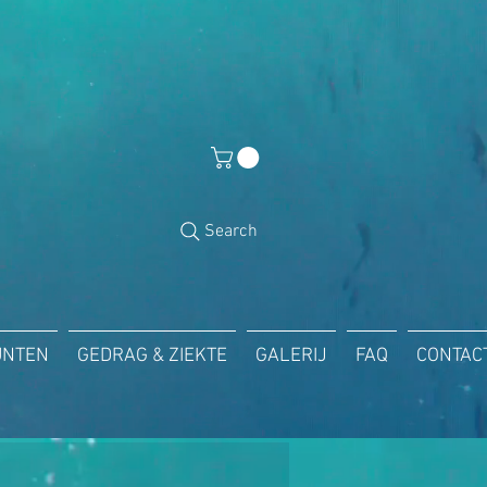
Search
UNTEN
GEDRAG & ZIEKTE
GALERIJ
FAQ
CONTAC