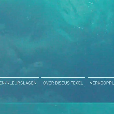
ZEN/KLEURSLAGEN
OVER DISCUS TEXEL
VERKOOPP