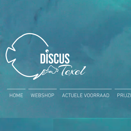
HOME
WEBSHOP
ACTUELE VOORRAAD
PRIJ